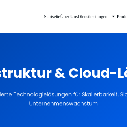
Startseite
Über Uns
Dienstleistungen
Produ